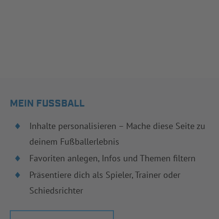
MEIN FUSSBALL
Inhalte personalisieren – Mache diese Seite zu
deinem Fußballerlebnis
Favoriten anlegen, Infos und Themen filtern
Präsentiere dich als Spieler, Trainer oder
Schiedsrichter