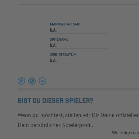
MANNSCHAFTSART
k.A.
SPITZNAME
k.A.
GEBURTSDATUM
k.A.
BIST DU DIESER SPIELER?
Wenn du möchtest, stellen wir Dir Deine offizielle
Dein persönliches Spielerprofil.
Wir zeigen e