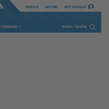
SPIELPLUS
INFOTHEK
JETZT EINLOGGEN
R VERBAND
Suche / Vereine