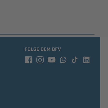
FOLGE DEM BFV