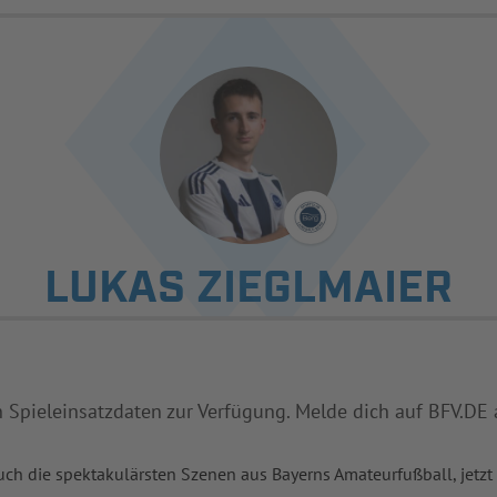
LUKAS ZIEGLMAIER
n Spieleinsatzdaten zur Verfügung. Melde dich auf BFV.DE 
uch die spektakulärsten Szenen aus Bayerns Amateurfußball, jetzt