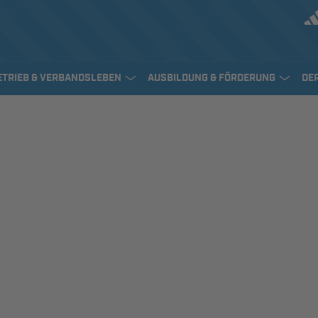
ETRIEB & VERBANDSLEBEN
AUSBILDUNG & FÖRDERUNG
DE