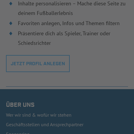
Inhalte personalisieren – Mache diese Seite zu
deinem Fußballerlebnis
Favoriten anlegen, Infos und Themen filtern
Präsentiere dich als Spieler, Trainer oder
Schiedsrichter
JETZT PROFIL ANLEGEN
ÜBER UNS
Wer wir sind & wofür wir stehen
Geschäftsstellen und Ansprechpartner