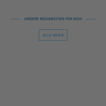
UNSERE NEUIGKEITEN FÜR DICH
ALLE NEWS