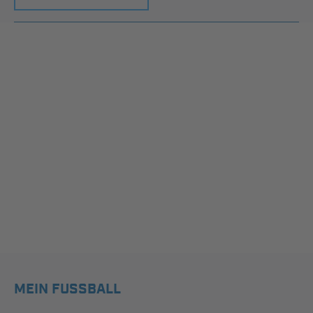
MEIN FUSSBALL