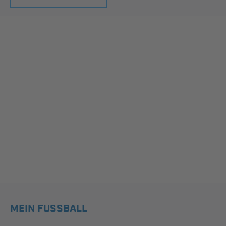
MEIN FUSSBALL