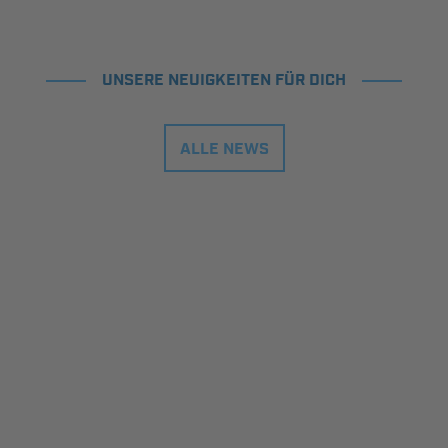
UNSERE NEUIGKEITEN FÜR DICH
ALLE NEWS