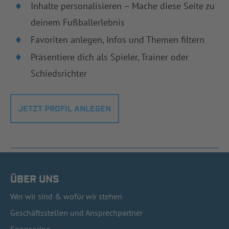
Inhalte personalisieren – Mache diese Seite zu
deinem Fußballerlebnis
Favoriten anlegen, Infos und Themen filtern
Präsentiere dich als Spieler, Trainer oder
Schiedsrichter
JETZT PROFIL ANLEGEN
ÜBER UNS
Wer wir sind & wofür wir stehen
Geschäftsstellen und Ansprechpartner