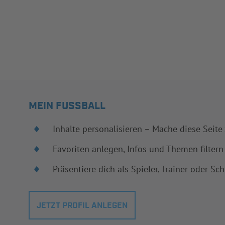
MEIN FUSSBALL
Inhalte personalisieren – Mache diese Seite
Favoriten anlegen, Infos und Themen filtern
Präsentiere dich als Spieler, Trainer oder Sch
JETZT PROFIL ANLEGEN