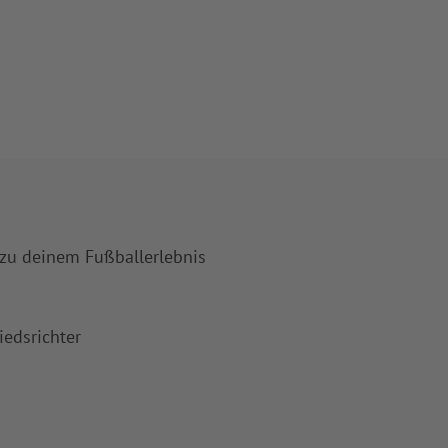
 zu deinem Fußballerlebnis
iedsrichter