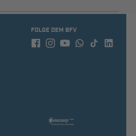
FOLGE DEM BFV