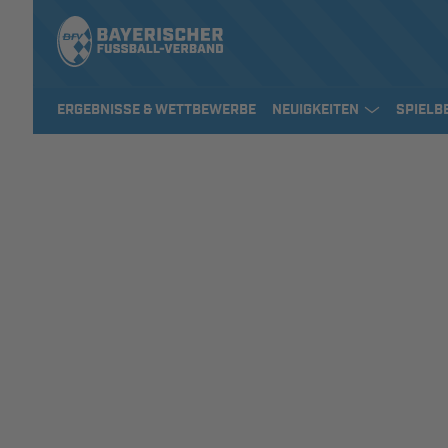
ERGEBNISSE & WETTBEWERBE
NEUIGKEITEN
SPIELB