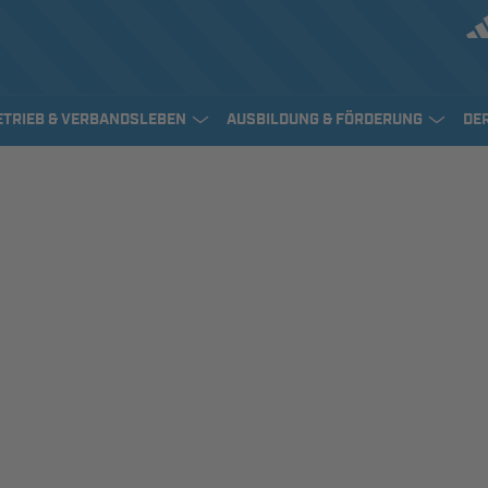
ETRIEB & VERBANDSLEBEN
AUSBILDUNG & FÖRDERUNG
DE