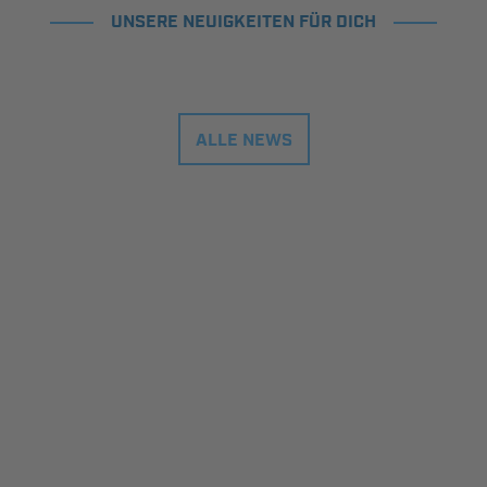
UNSERE NEUIGKEITEN FÜR DICH
ALLE NEWS