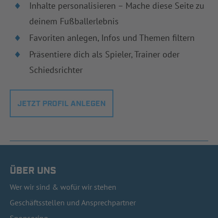
Inhalte personalisieren – Mache diese Seite zu
deinem Fußballerlebnis
Favoriten anlegen, Infos und Themen filtern
Präsentiere dich als Spieler, Trainer oder
Schiedsrichter
JETZT PROFIL ANLEGEN
ÜBER UNS
Wer wir sind & wofür wir stehen
Geschäftsstellen und Ansprechpartner