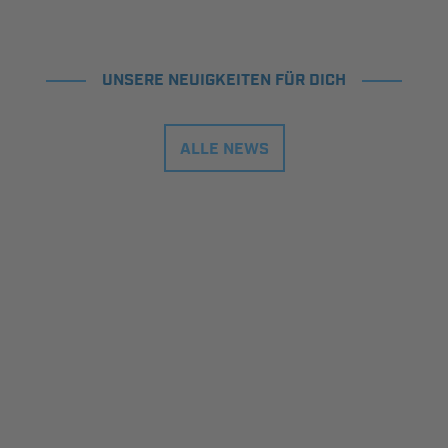
UNSERE NEUIGKEITEN FÜR DICH
ALLE NEWS