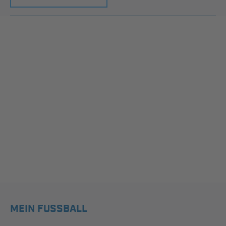
MEIN FUSSBALL