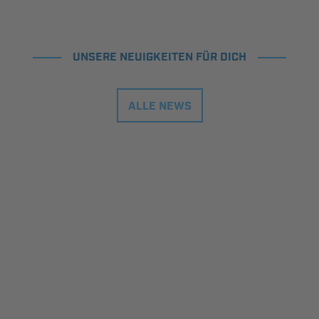
UNSERE NEUIGKEITEN FÜR DICH
ALLE NEWS