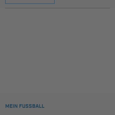
MEIN FUSSBALL