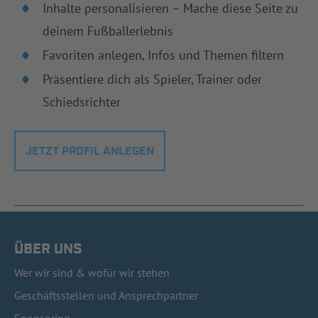
Inhalte personalisieren – Mache diese Seite zu
deinem Fußballerlebnis
Favoriten anlegen, Infos und Themen filtern
Präsentiere dich als Spieler, Trainer oder
Schiedsrichter
JETZT PROFIL ANLEGEN
ÜBER UNS
Wer wir sind & wofür wir stehen
Geschäftsstellen und Ansprechpartner