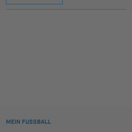
MEIN FUSSBALL