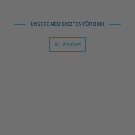
UNSERE NEUIGKEITEN FÜR DICH
ALLE NEWS