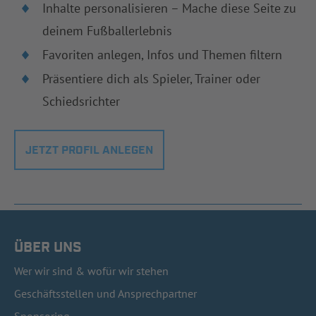
Inhalte personalisieren – Mache diese Seite zu
deinem Fußballerlebnis
Favoriten anlegen, Infos und Themen filtern
Präsentiere dich als Spieler, Trainer oder
Schiedsrichter
JETZT PROFIL ANLEGEN
ÜBER UNS
Wer wir sind & wofür wir stehen
Geschäftsstellen und Ansprechpartner