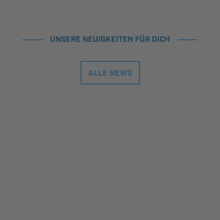
UNSERE NEUIGKEITEN FÜR DICH
ALLE NEWS