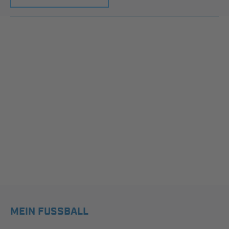
MEIN FUSSBALL