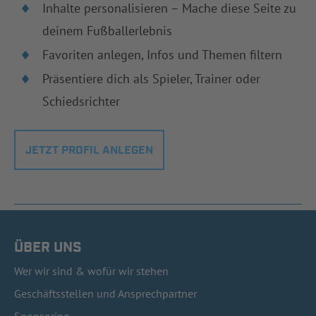
Inhalte personalisieren – Mache diese Seite zu
deinem Fußballerlebnis
Favoriten anlegen, Infos und Themen filtern
Präsentiere dich als Spieler, Trainer oder
Schiedsrichter
JETZT PROFIL ANLEGEN
ÜBER UNS
Wer wir sind & wofür wir stehen
Geschäftsstellen und Ansprechpartner