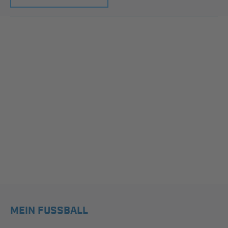
MEIN FUSSBALL