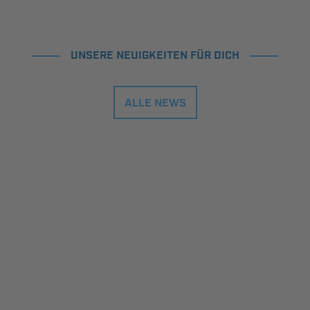
UNSERE NEUIGKEITEN FÜR DICH
ALLE NEWS