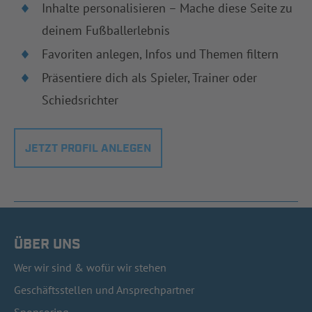
Inhalte personalisieren – Mache diese Seite zu
deinem Fußballerlebnis
Favoriten anlegen, Infos und Themen filtern
Präsentiere dich als Spieler, Trainer oder
Schiedsrichter
JETZT PROFIL ANLEGEN
ÜBER UNS
Wer wir sind & wofür wir stehen
Geschäftsstellen und Ansprechpartner