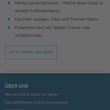
Inhalte personalisieren – Mache diese Seite zu
deinem Fußballerlebnis
Favoriten anlegen, Infos und Themen filtern
Präsentiere dich als Spieler, Trainer oder
Schiedsrichter
JETZT PROFIL ANLEGEN
ÜBER UNS
Wer wir sind & wofür wir stehen
Geschäftsstellen und Ansprechpartner