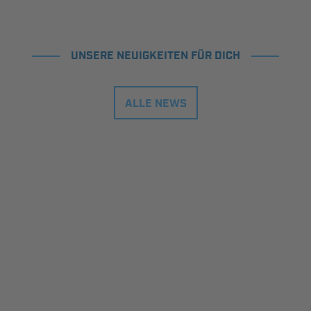
UNSERE NEUIGKEITEN FÜR DICH
ALLE NEWS