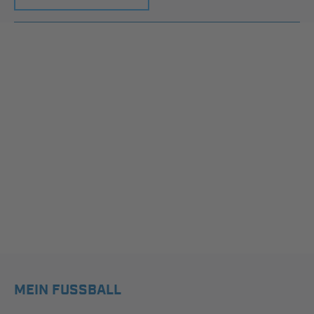
MEIN FUSSBALL