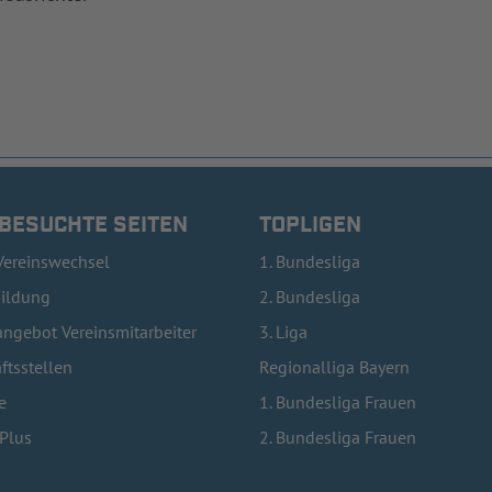
 BESUCHTE SEITEN
TOPLIGEN
Vereinswechsel
1. Bundesliga
bildung
2. Bundesliga
ngebot Vereinsmitarbeiter
3. Liga
ftsstellen
Regionalliga Bayern
e
1. Bundesliga Frauen
lPlus
2. Bundesliga Frauen