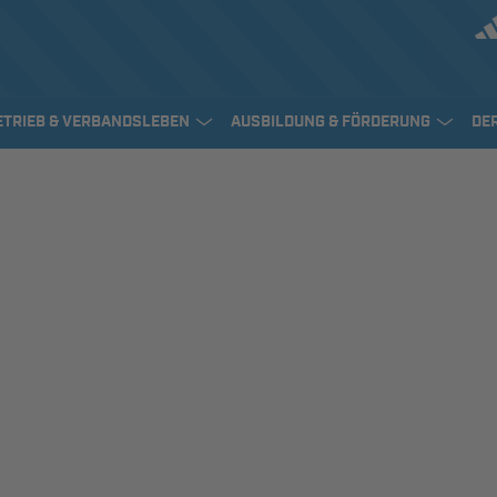
ETRIEB & VERBANDSLEBEN
AUSBILDUNG & FÖRDERUNG
DE