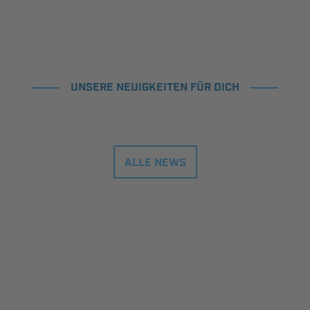
UNSERE NEUIGKEITEN FÜR DICH
ALLE NEWS