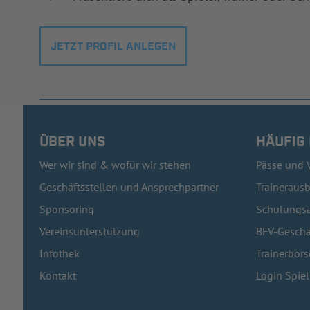
JETZT PROFIL ANLEGEN
ÜBER UNS
HÄUFIG
Wer wir sind & wofür wir stehen
Pässe und 
Geschäftsstellen und Ansprechpartner
Traineraus
Sponsoring
Schulungsa
Vereinsunterstützung
BFV-Geschä
Infothek
Trainerbörs
Kontakt
Login Spie