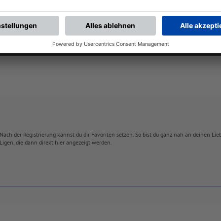
BONNIERE DEN BFV-WHATSAPP-KANAL!
Nach der Registrierung kannst du dir Favoriten setzen. So bist du ganz nah an deinen Li
Ligen, die dann direkt hier angezeigt werden.