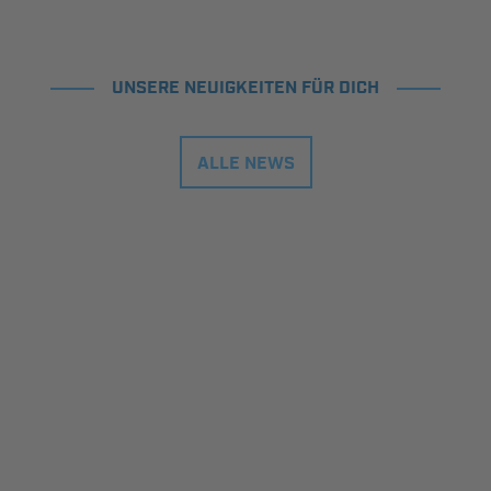
UNSERE NEUIGKEITEN FÜR DICH
ALLE NEWS