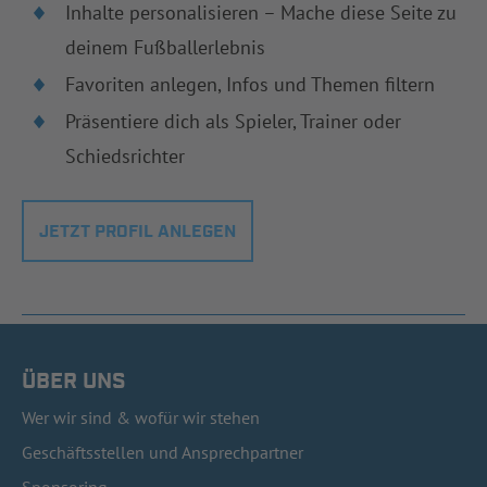
Inhalte personalisieren – Mache diese Seite zu
deinem Fußballerlebnis
Favoriten anlegen, Infos und Themen filtern
Präsentiere dich als Spieler, Trainer oder
Schiedsrichter
JETZT PROFIL ANLEGEN
ÜBER UNS
Wer wir sind & wofür wir stehen
Geschäftsstellen und Ansprechpartner