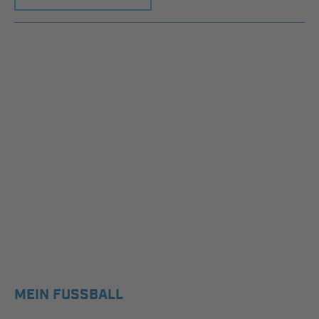
MEIN FUSSBALL