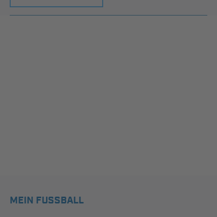
MEIN FUSSBALL