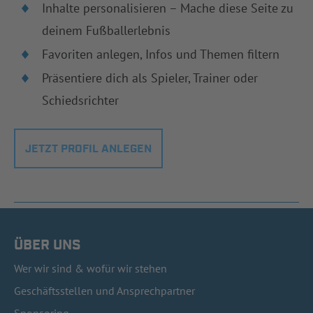
Inhalte personalisieren – Mache diese Seite zu
deinem Fußballerlebnis
Favoriten anlegen, Infos und Themen filtern
Präsentiere dich als Spieler, Trainer oder
Schiedsrichter
JETZT PROFIL ANLEGEN
ÜBER UNS
Wer wir sind & wofür wir stehen
Geschäftsstellen und Ansprechpartner