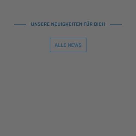
UNSERE NEUIGKEITEN FÜR DICH
ALLE NEWS