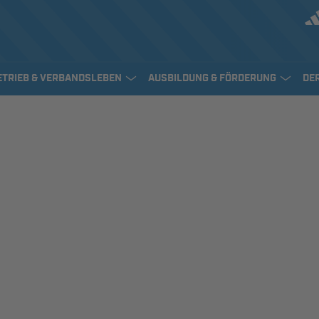
ETRIEB & VERBANDSLEBEN
AUSBILDUNG & FÖRDERUNG
DE