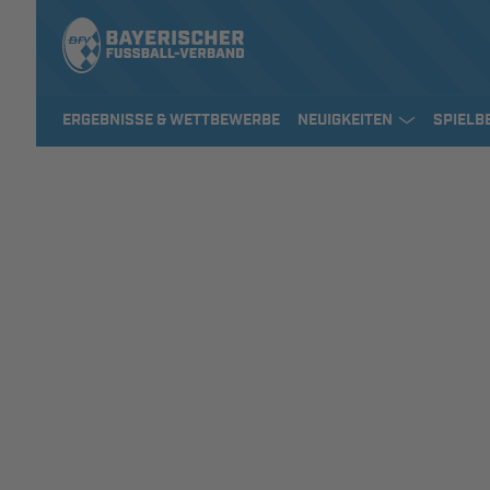
ERGEBNISSE & WETTBEWERBE
NEUIGKEITEN
SPIELB