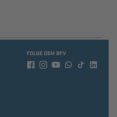
FOLGE DEM BFV