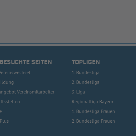
 BESUCHTE SEITEN
TOPLIGEN
Vereinswechsel
1. Bundesliga
bildung
2. Bundesliga
ngebot Vereinsmitarbeiter
3. Liga
ftsstellen
Regionalliga Bayern
e
1. Bundesliga Frauen
lPlus
2. Bundesliga Frauen