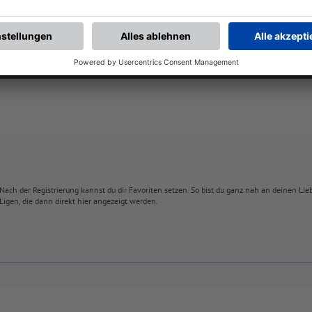
BONNIERE DEN BFV-WHATSAPP-KANAL!
Nach der Registrierung kannst du dir Favoriten setzen. So bist du ganz nah an deinen Li
Ligen, die dann direkt hier angezeigt werden.