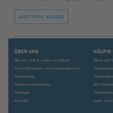
JETZT PROFIL ANLEGEN
ÜBER UNS
HÄUFIG
Wer wir sind & wofür wir stehen
Pässe und 
Geschäftsstellen und Ansprechpartner
Traineraus
Sponsoring
Schulungsa
Vereinsunterstützung
BFV-Geschä
Infothek
Trainerbörs
Kontakt
Login Spie