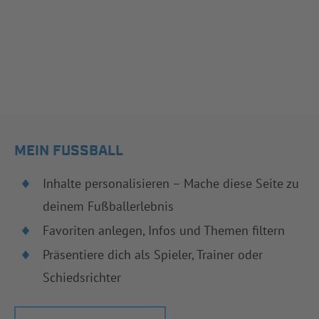
MEIN FUSSBALL
Inhalte personalisieren – Mache diese Seite zu
deinem Fußballerlebnis
Favoriten anlegen, Infos und Themen filtern
Präsentiere dich als Spieler, Trainer oder
Schiedsrichter