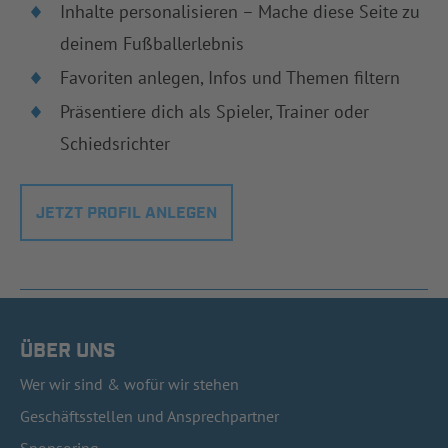
Inhalte personalisieren – Mache diese Seite zu
deinem Fußballerlebnis
Favoriten anlegen, Infos und Themen filtern
Präsentiere dich als Spieler, Trainer oder
Schiedsrichter
JETZT PROFIL ANLEGEN
ÜBER UNS
Wer wir sind & wofür wir stehen
Geschäftsstellen und Ansprechpartner