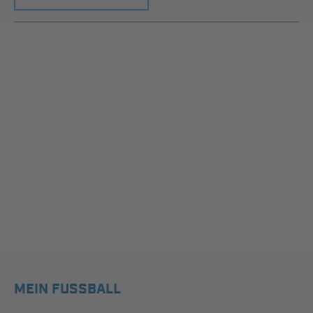
MEIN FUSSBALL