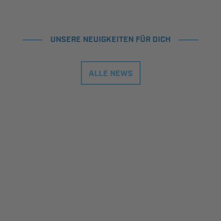
UNSERE NEUIGKEITEN FÜR DICH
ALLE NEWS