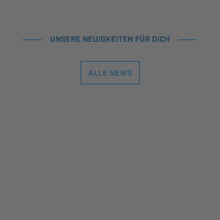
UNSERE NEUIGKEITEN FÜR DICH
ALLE NEWS