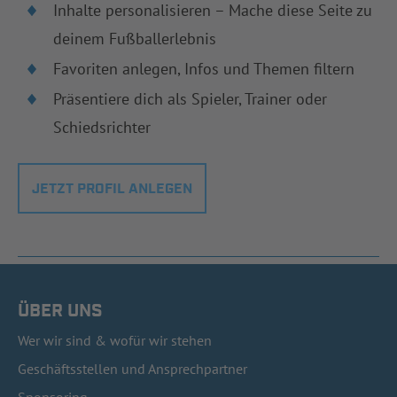
Inhalte personalisieren – Mache diese Seite zu
deinem Fußballerlebnis
Favoriten anlegen, Infos und Themen filtern
Präsentiere dich als Spieler, Trainer oder
Schiedsrichter
JETZT PROFIL ANLEGEN
ÜBER UNS
Wer wir sind & wofür wir stehen
Geschäftsstellen und Ansprechpartner