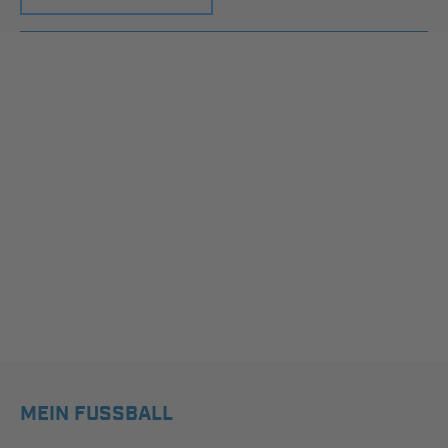
MEIN FUSSBALL