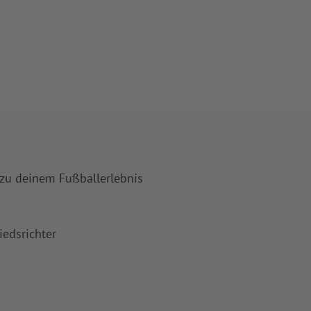
 zu deinem Fußballerlebnis
iedsrichter