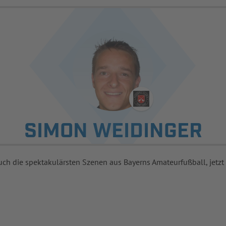
SIMON WEIDINGER
uch die spektakulärsten Szenen aus Bayerns Amateurfußball, jetzt