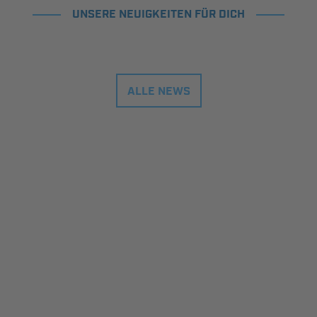
UNSERE NEUIGKEITEN FÜR DICH
ALLE NEWS