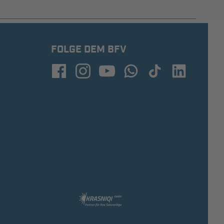
FOLGE DEM BFV