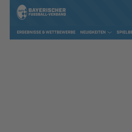
ERGEBNISSE & WETTBEWERBE
NEUIGKEITEN
SPIELB