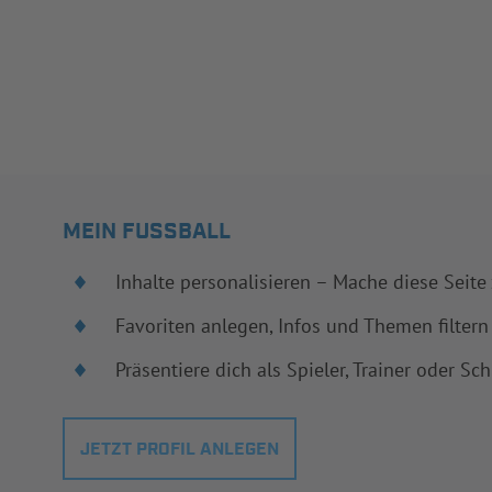
MEIN FUSSBALL
Inhalte personalisieren – Mache diese Seite
Favoriten anlegen, Infos und Themen filtern
Präsentiere dich als Spieler, Trainer oder Sch
JETZT PROFIL ANLEGEN