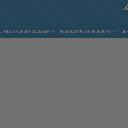
ETRIEB & VERBANDSLEBEN
AUSBILDUNG & FÖRDERUNG
DE