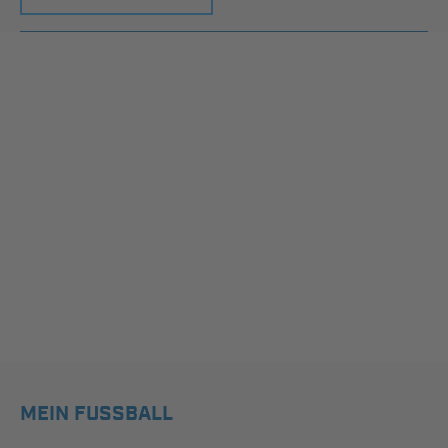
MEIN FUSSBALL