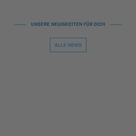
UNSERE NEUIGKEITEN FÜR DICH
ALLE NEWS