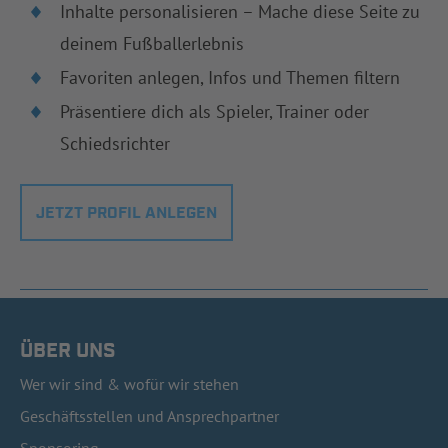
Inhalte personalisieren – Mache diese Seite zu
deinem Fußballerlebnis
Favoriten anlegen, Infos und Themen filtern
Präsentiere dich als Spieler, Trainer oder
Schiedsrichter
JETZT PROFIL ANLEGEN
ÜBER UNS
Wer wir sind & wofür wir stehen
Geschäftsstellen und Ansprechpartner