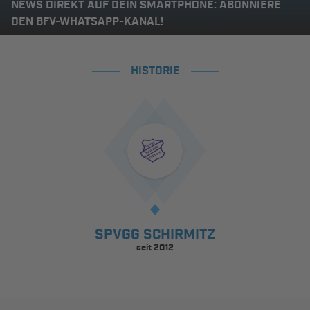
NEWS DIREKT AUF DEIN SMARTPHONE: ABONNIERE
DEN BFV-WHATSAPP-KANAL!
HISTORIE
SPVGG SCHIRMITZ
seit 2012