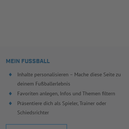
MEIN FUSSBALL
Inhalte personalisieren – Mache diese Seite zu
deinem Fußballerlebnis
Favoriten anlegen, Infos und Themen filtern
Präsentiere dich als Spieler, Trainer oder
Schiedsrichter