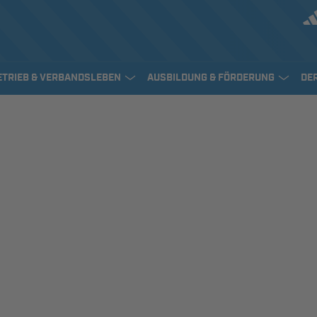
ETRIEB & VERBANDSLEBEN
AUSBILDUNG & FÖRDERUNG
DE