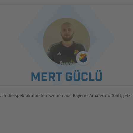
MERT GÜCLÜ
uch die spektakulärsten Szenen aus Bayerns Amateurfußball, jetzt