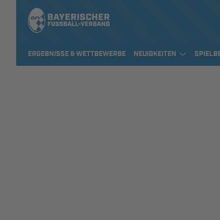
ERGEBNISSE & WETTBEWERBE
NEUIGKEITEN
SPIELB