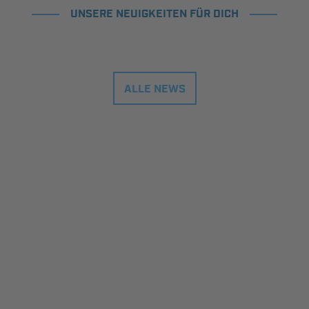
UNSERE NEUIGKEITEN FÜR DICH
ALLE NEWS