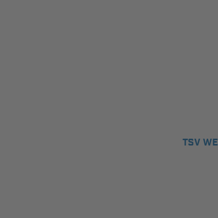
TSV WE