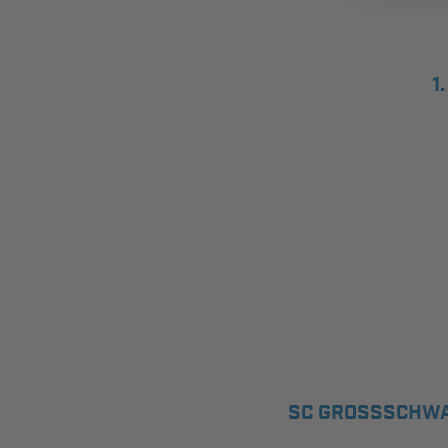
1
SC GROSSSCHW