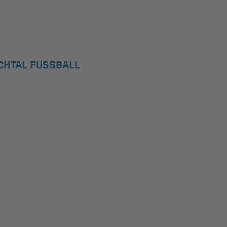
CHTAL FUSSBALL