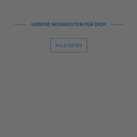
UNSERE NEUIGKEITEN FÜR DICH
ALLE NEWS