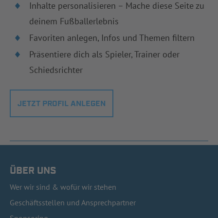
Inhalte personalisieren – Mache diese Seite zu
deinem Fußballerlebnis
Favoriten anlegen, Infos und Themen filtern
Präsentiere dich als Spieler, Trainer oder
Schiedsrichter
JETZT PROFIL ANLEGEN
ÜBER UNS
Wer wir sind & wofür wir stehen
Geschäftsstellen und Ansprechpartner