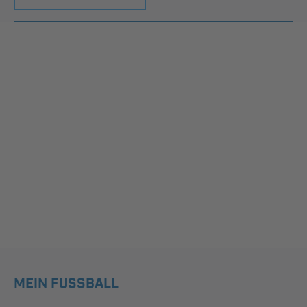
MEIN FUSSBALL