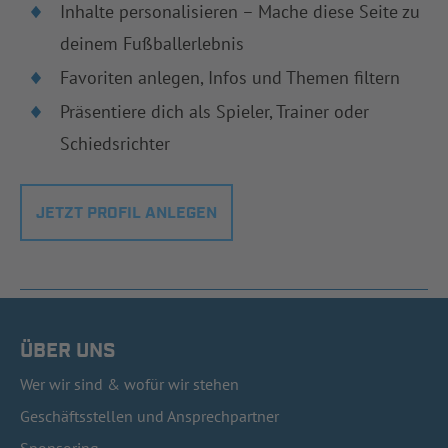
Inhalte personalisieren – Mache diese Seite zu
deinem Fußballerlebnis
Favoriten anlegen, Infos und Themen filtern
Präsentiere dich als Spieler, Trainer oder
Schiedsrichter
JETZT PROFIL ANLEGEN
ÜBER UNS
Wer wir sind & wofür wir stehen
Geschäftsstellen und Ansprechpartner