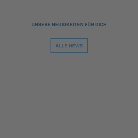
UNSERE NEUIGKEITEN FÜR DICH
ALLE NEWS