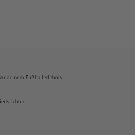
 zu deinem Fußballerlebnis
iedsrichter