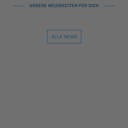
UNSERE NEUIGKEITEN FÜR DICH
ALLE NEWS