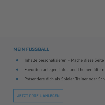
MEIN FUSSBALL
Inhalte personalisieren – Mache diese Seite
Favoriten anlegen, Infos und Themen filtern
Präsentiere dich als Spieler, Trainer oder Sch
JETZT PROFIL ANLEGEN