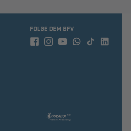
FOLGE DEM BFV