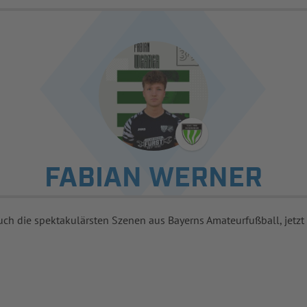
FABIAN WERNER
uch die spektakulärsten Szenen aus Bayerns Amateurfußball, jetzt