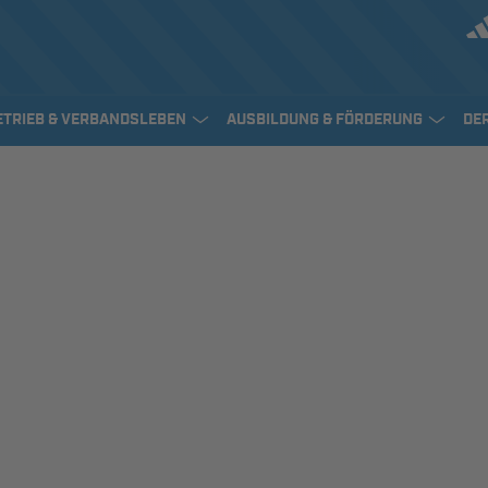
ETRIEB & VERBANDSLEBEN
AUSBILDUNG & FÖRDERUNG
DE