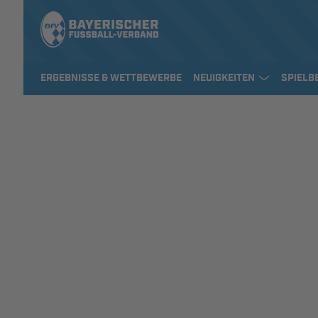
ERGEBNISSE & WETTBEWERBE
NEUIGKEITEN
SPIELB