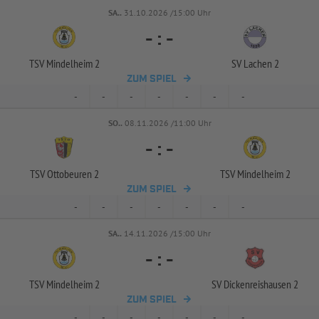
SA..
31.10.2026 /15:00 Uhr
-
:
-
TSV Mindelheim 2
SV Lachen 2
ZUM SPIEL
-
-
-
-
-
-
-
SO..
08.11.2026 /11:00 Uhr
-
:
-
TSV Ottobeuren 2
TSV Mindelheim 2
ZUM SPIEL
-
-
-
-
-
-
-
SA..
14.11.2026 /15:00 Uhr
-
:
-
TSV Mindelheim 2
SV Dickenreishausen 2
ZUM SPIEL
-
-
-
-
-
-
-