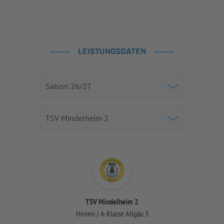
LEISTUNGSDATEN
TSV Mindelheim 2
Herren / A-Klasse Allgäu 3