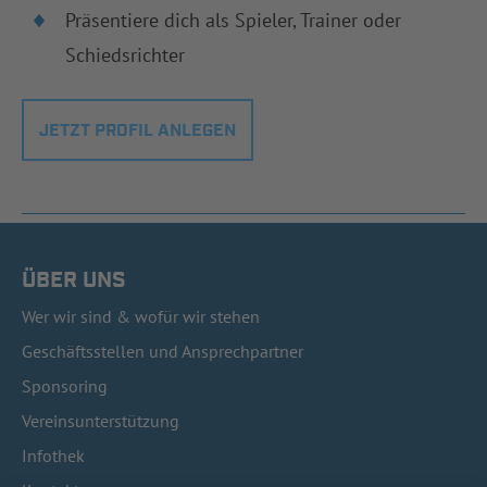
Präsentiere dich als Spieler, Trainer oder
Schiedsrichter
JETZT PROFIL ANLEGEN
ÜBER UNS
Wer wir sind & wofür wir stehen
Geschäftsstellen und Ansprechpartner
Sponsoring
Vereinsunterstützung
Infothek