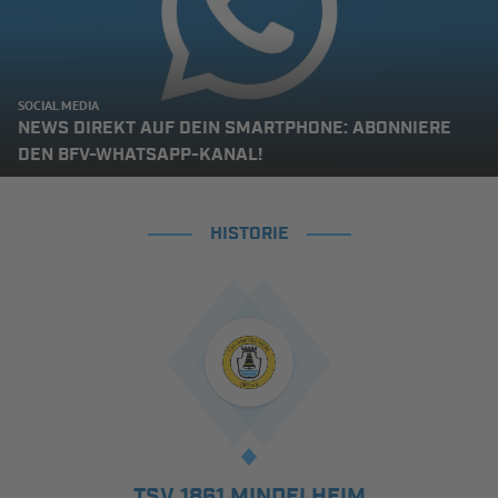
SOCIAL MEDIA
NEWS DIREKT AUF DEIN SMARTPHONE: ABONNIERE
DEN BFV-WHATSAPP-KANAL!
HISTORIE
TSV 1861 MINDELHEIM