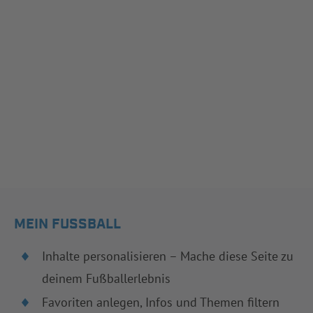
MEIN FUSSBALL
Inhalte personalisieren – Mache diese Seite zu
deinem Fußballerlebnis
Favoriten anlegen, Infos und Themen filtern