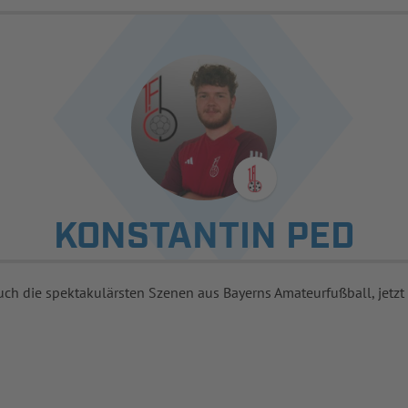
KONSTANTIN PED
uch die spektakulärsten Szenen aus Bayerns Amateurfußball, jetzt