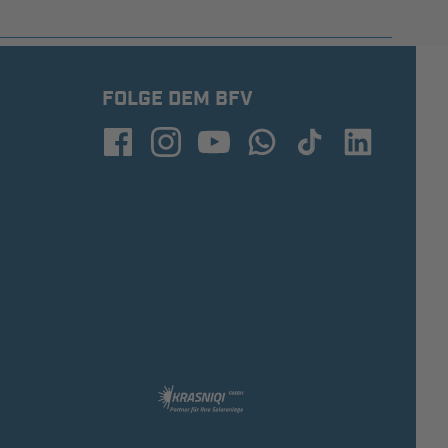
FOLGE DEM BFV