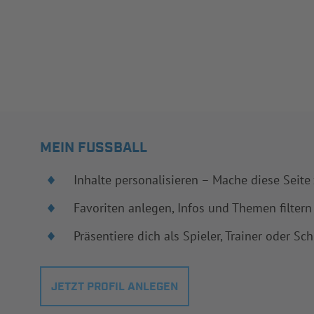
MEIN FUSSBALL
Inhalte personalisieren – Mache diese Seite
Favoriten anlegen, Infos und Themen filtern
Präsentiere dich als Spieler, Trainer oder Sch
JETZT PROFIL ANLEGEN