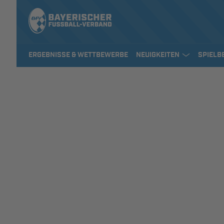
ERGEBNISSE & WETTBEWERBE
NEUIGKEITEN
SPIELB