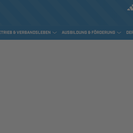
ETRIEB & VERBANDSLEBEN
AUSBILDUNG & FÖRDERUNG
DE