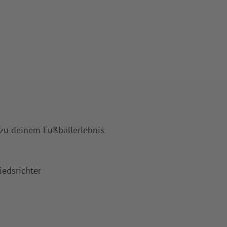
 zu deinem Fußballerlebnis
iedsrichter