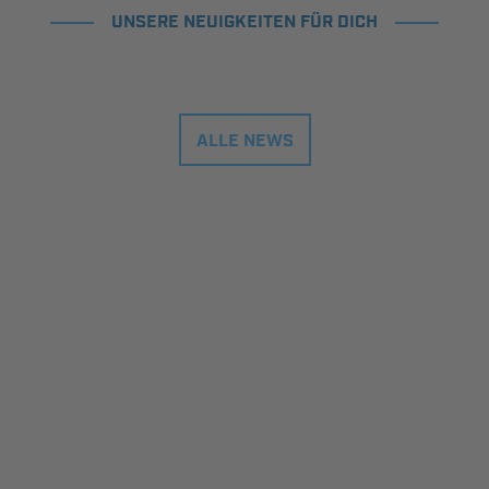
UNSERE NEUIGKEITEN FÜR DICH
ALLE NEWS