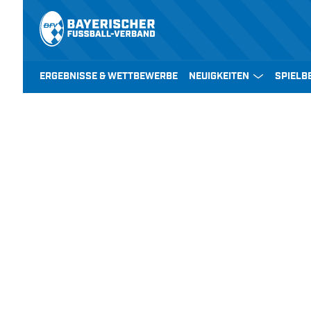
ERGEBNISSE & WETTBEWERBE
NEUIGKEITEN
SPIELB