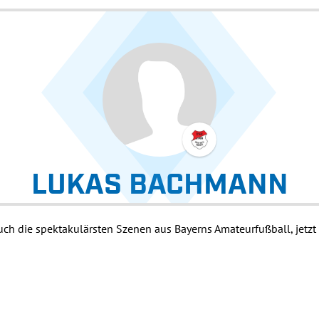
LUKAS BACHMANN
uch die spektakulärsten Szenen aus Bayerns Amateurfußball, jetzt