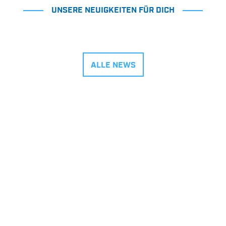
UNSERE NEUIGKEITEN FÜR DICH
ALLE NEWS