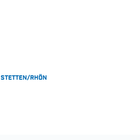
 STETTEN/RHÖN