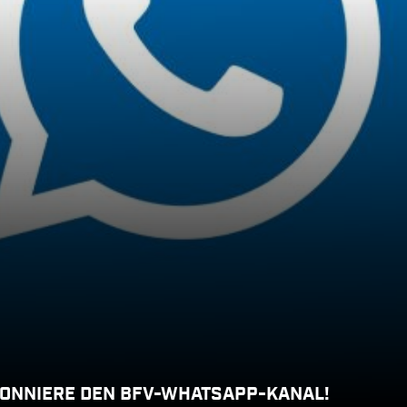
BONNIERE DEN BFV-WHATSAPP-KANAL!