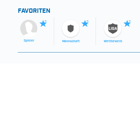
FAVORITEN
Spieler
Mannschaft
Wettbewerb