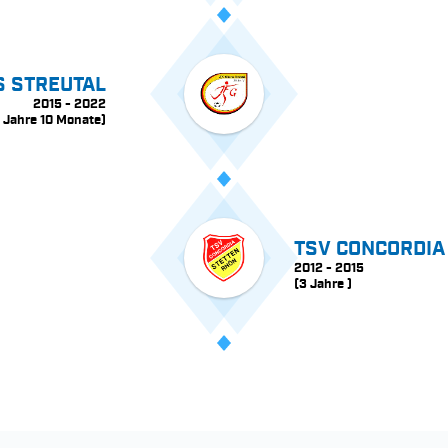
S STREUTAL
2015 - 2022
 Jahre 10 Monate)
TSV CONCORDIA
2012 - 2015
(3 Jahre )