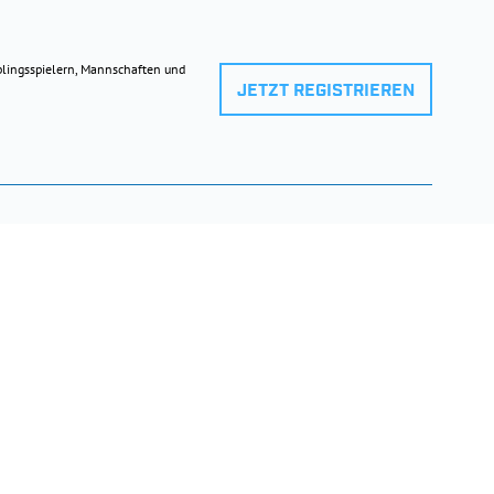
eblingsspielern, Mannschaften und
JETZT REGISTRIEREN