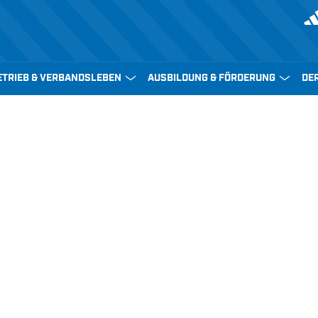
ETRIEB & VERBANDSLEBEN
AUSBILDUNG & FÖRDERUNG
DE