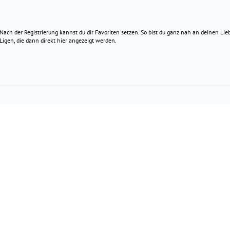
Nach der Registrierung kannst du dir Favoriten setzen. So bist du ganz nah an deinen Li
Ligen, die dann direkt hier angezeigt werden.