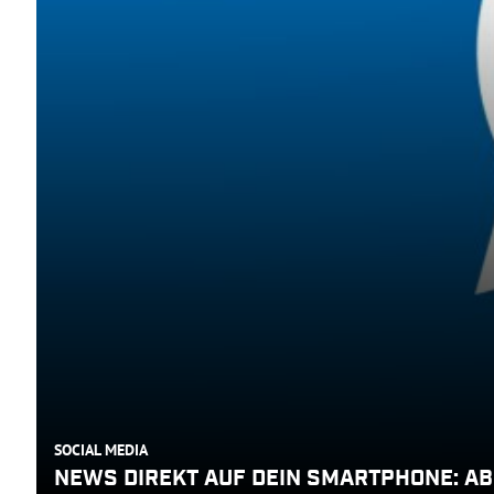
SOCIAL MEDIA
NEWS DIREKT AUF DEIN SMARTPHONE: A