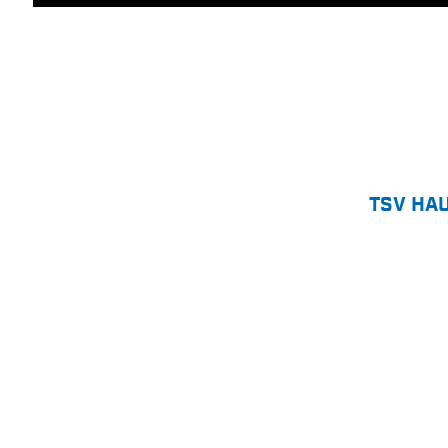
TSV HA