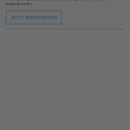
angezeigt werden.
JETZT REGISTRIEREN