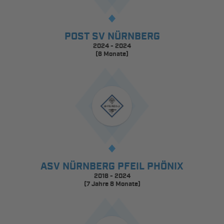
POST SV NÜRNBERG
2024 - 2024
(6 Monate)
ASV NÜRNBERG PFEIL PHÖNIX
2016 - 2024
(7 Jahre 8 Monate)