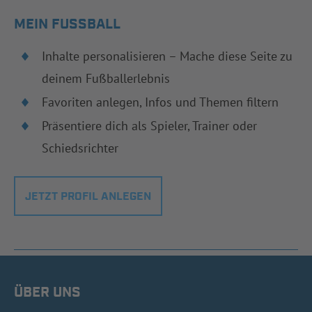
MEIN FUSSBALL
Inhalte personalisieren – Mache diese Seite zu
deinem Fußballerlebnis
Favoriten anlegen, Infos und Themen filtern
Präsentiere dich als Spieler, Trainer oder
Schiedsrichter
JETZT PROFIL ANLEGEN
ÜBER UNS