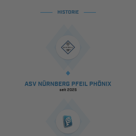
HISTORIE
ASV NÜRNBERG PFEIL PHÖNIX
seit 2025