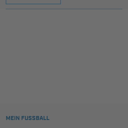
MEIN FUSSBALL