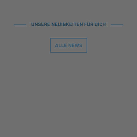
UNSERE NEUIGKEITEN FÜR DICH
ALLE NEWS