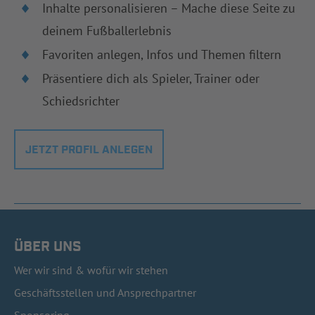
Inhalte personalisieren – Mache diese Seite zu
deinem Fußballerlebnis
Favoriten anlegen, Infos und Themen filtern
Präsentiere dich als Spieler, Trainer oder
Schiedsrichter
JETZT PROFIL ANLEGEN
ÜBER UNS
Wer wir sind & wofür wir stehen
Geschäftsstellen und Ansprechpartner