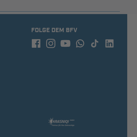
FOLGE DEM BFV