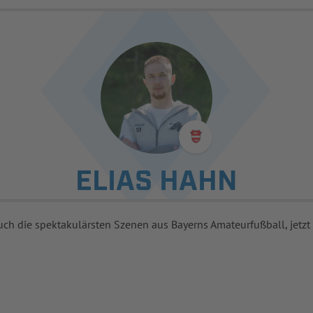
ELIAS HAHN
uch die spektakulärsten Szenen aus Bayerns Amateurfußball, jetzt