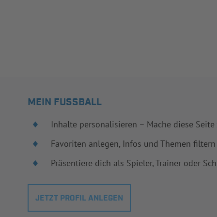
MEIN FUSSBALL
Inhalte personalisieren – Mache diese Seite
Favoriten anlegen, Infos und Themen filtern
Präsentiere dich als Spieler, Trainer oder Sch
JETZT PROFIL ANLEGEN