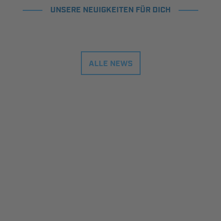
UNSERE NEUIGKEITEN FÜR DICH
ALLE NEWS