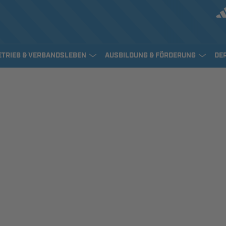
ETRIEB & VERBANDSLEBEN
AUSBILDUNG & FÖRDERUNG
DE