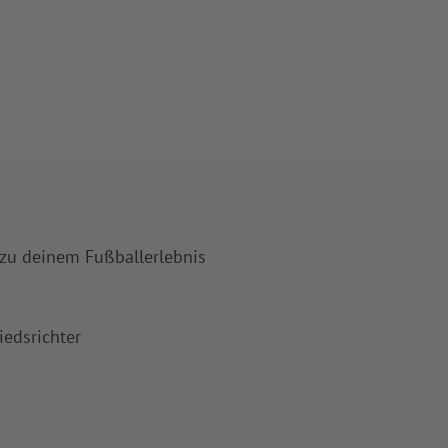
 zu deinem Fußballerlebnis
iedsrichter