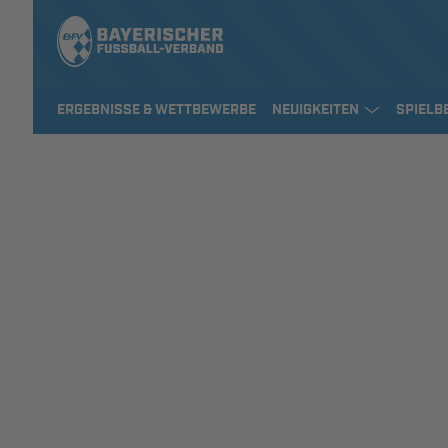
ERGEBNISSE & WETTBEWERBE
NEUIGKEITEN
SPIELB