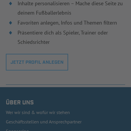
Inhalte personalisieren – Mache diese Seite zu
deinem Fußballerlebnis
Favoriten anlegen, Infos und Themen filtern
Präsentiere dich als Spieler, Trainer oder
Schiedsrichter
JETZT PROFIL ANLEGEN
ÜBER UNS
Wer wir sind & wofür wir stehen
Geschäftsstellen und Ansprechpartner