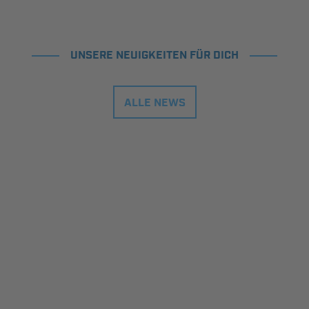
UNSERE NEUIGKEITEN FÜR DICH
ALLE NEWS