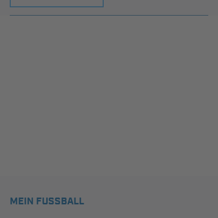
MEIN FUSSBALL