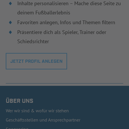
Inhalte personalisieren – Mache diese Seite zu
deinem Fußballerlebnis
Favoriten anlegen, Infos und Themen filtern
Präsentiere dich als Spieler, Trainer oder
Schiedsrichter
JETZT PROFIL ANLEGEN
ÜBER UNS
Wer wir sind & wofür wir stehen
Geschäftsstellen und Ansprechpartner