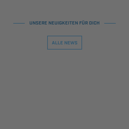
UNSERE NEUIGKEITEN FÜR DICH
ALLE NEWS