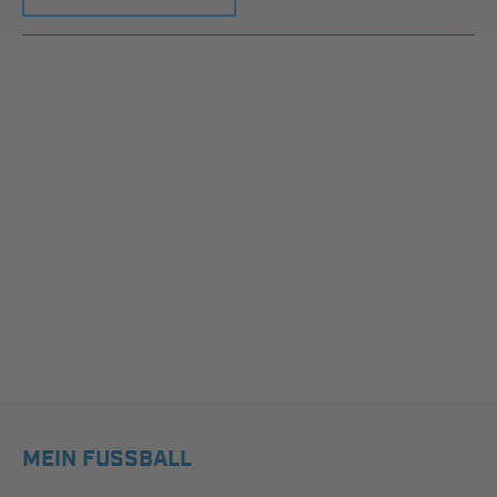
MEIN FUSSBALL