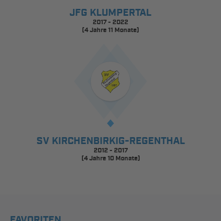
JFG KLUMPERTAL
2017 - 2022
(4 Jahre 11 Monate)
SV KIRCHENBIRKIG-REGENTHAL
2012 - 2017
(4 Jahre 10 Monate)
FAVORITEN