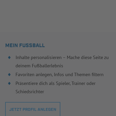
MEIN FUSSBALL
Inhalte personalisieren – Mache diese Seite zu
deinem Fußballerlebnis
Favoriten anlegen, Infos und Themen filtern
Präsentiere dich als Spieler, Trainer oder
Schiedsrichter
JETZT PROFIL ANLEGEN