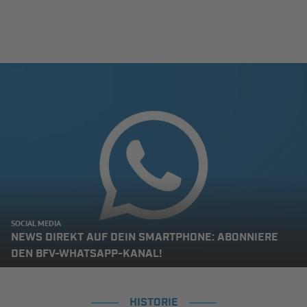
SOCIAL MEDIA
NEWS DIREKT AUF DEIN SMARTPHONE: ABONNIERE
DEN BFV-WHATSAPP-KANAL!
HISTORIE