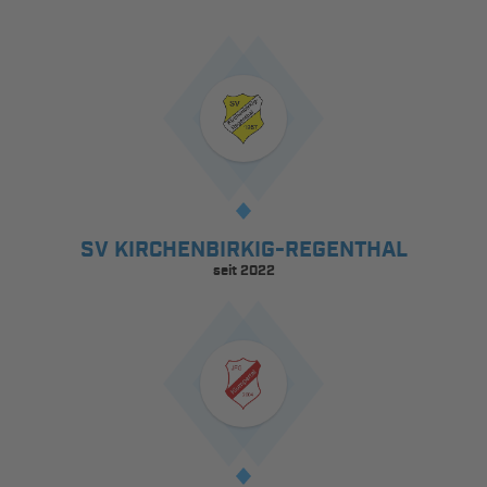
SV KIRCHENBIRKIG-REGENTHAL
seit 2022