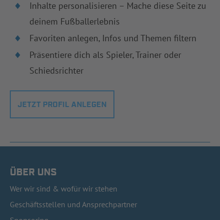
Inhalte personalisieren – Mache diese Seite zu
deinem Fußballerlebnis
Favoriten anlegen, Infos und Themen filtern
Präsentiere dich als Spieler, Trainer oder
Schiedsrichter
JETZT PROFIL ANLEGEN
ÜBER UNS
Wer wir sind & wofür wir stehen
Geschäftsstellen und Ansprechpartner