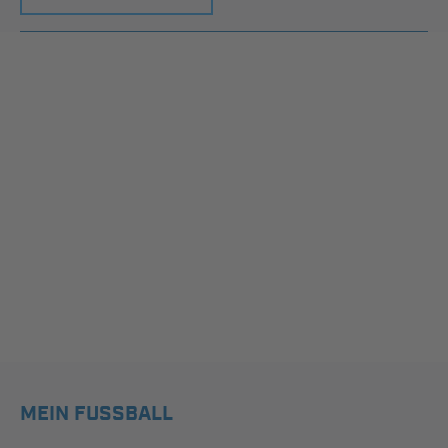
MEIN FUSSBALL