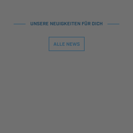
UNSERE NEUIGKEITEN FÜR DICH
ALLE NEWS