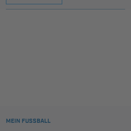
MEIN FUSSBALL