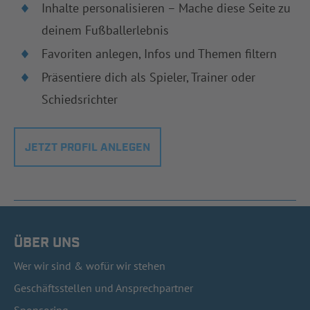
Inhalte personalisieren – Mache diese Seite zu
deinem Fußballerlebnis
Favoriten anlegen, Infos und Themen filtern
Präsentiere dich als Spieler, Trainer oder
Schiedsrichter
JETZT PROFIL ANLEGEN
ÜBER UNS
Wer wir sind & wofür wir stehen
Geschäftsstellen und Ansprechpartner