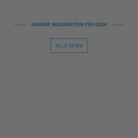
UNSERE NEUIGKEITEN FÜR DICH
ALLE NEWS