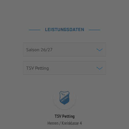
LEISTUNGSDATEN
TSV Petting
Herren / Kreisklasse 4