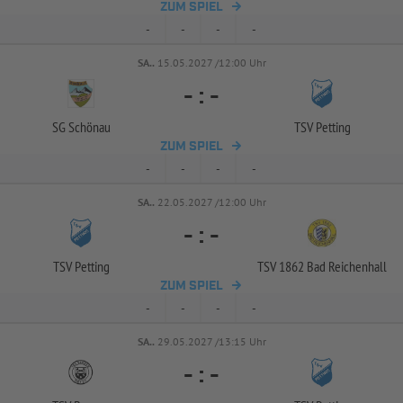
ZUM SPIEL
-
-
-
-
SA..
15.05.2027 /12:00 Uhr
-
:
-
SG Schönau
TSV Petting
ZUM SPIEL
-
-
-
-
SA..
22.05.2027 /12:00 Uhr
-
:
-
TSV Petting
TSV 1862 Bad Reichenhall
ZUM SPIEL
-
-
-
-
SA..
29.05.2027 /13:15 Uhr
-
:
-