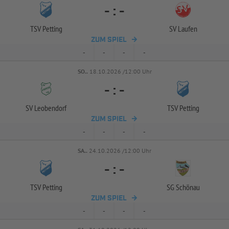
-
:
-
TSV Petting
SV Laufen
ZUM SPIEL
-
-
-
-
SO..
18.10.2026 /12:00 Uhr
-
:
-
SV Leobendorf
TSV Petting
ZUM SPIEL
-
-
-
-
SA..
24.10.2026 /12:00 Uhr
-
:
-
TSV Petting
SG Schönau
ZUM SPIEL
-
-
-
-