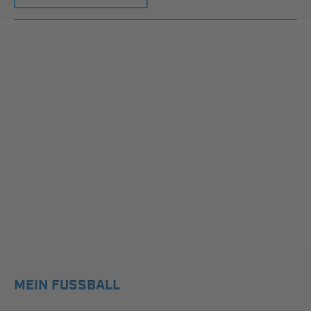
MEIN FUSSBALL