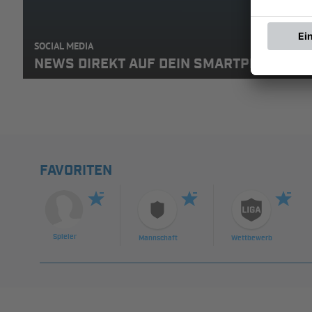
SOCIAL MEDIA
NEWS DIREKT AUF DEIN SMARTPHONE: A
FAVORITEN
Spieler
Mannschaft
Wettbewerb