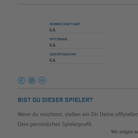
MANNSCHAFTSART
k.A.
SPITZNAME
k.A.
GEBURTSDATUM
k.A.
BIST DU DIESER SPIELER?
Wenn du möchtest, stellen wir Dir Deine offizielle
Dein persönliches Spielerprofil.
Wir zeigen e