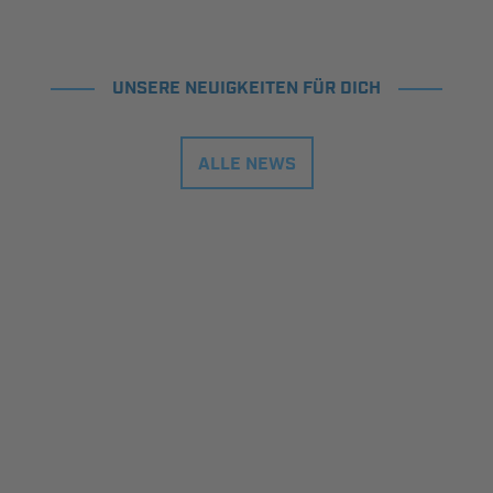
UNSERE NEUIGKEITEN FÜR DICH
ALLE NEWS