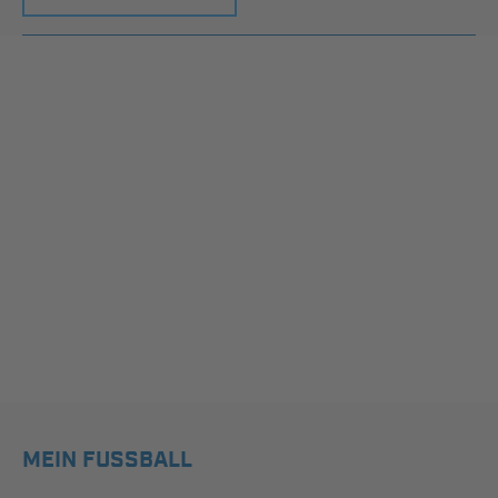
MEIN FUSSBALL