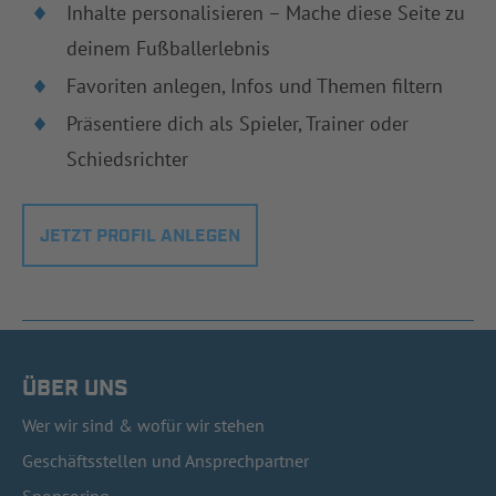
Inhalte personalisieren – Mache diese Seite zu
deinem Fußballerlebnis
Favoriten anlegen, Infos und Themen filtern
Präsentiere dich als Spieler, Trainer oder
Schiedsrichter
JETZT PROFIL ANLEGEN
ÜBER UNS
Wer wir sind & wofür wir stehen
Geschäftsstellen und Ansprechpartner