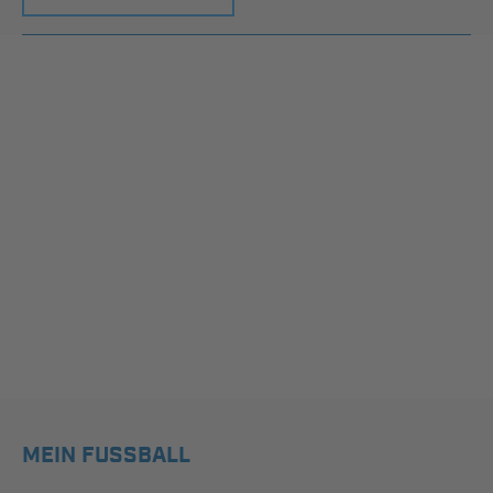
MEIN FUSSBALL