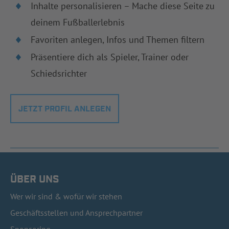
Inhalte personalisieren – Mache diese Seite zu
deinem Fußballerlebnis
Favoriten anlegen, Infos und Themen filtern
Präsentiere dich als Spieler, Trainer oder
Schiedsrichter
JETZT PROFIL ANLEGEN
ÜBER UNS
Wer wir sind & wofür wir stehen
Geschäftsstellen und Ansprechpartner