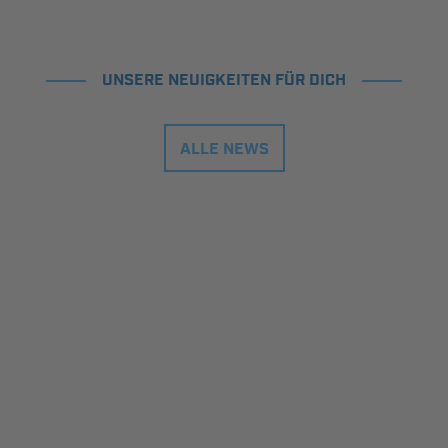
UNSERE NEUIGKEITEN FÜR DICH
ALLE NEWS