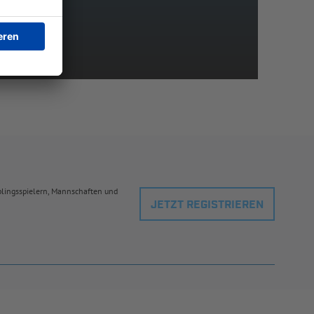
eblingsspielern, Mannschaften und
JETZT REGISTRIEREN