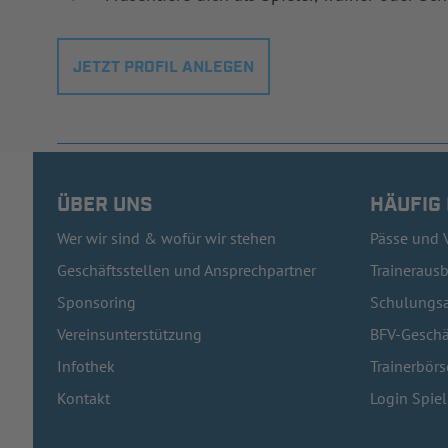
JETZT PROFIL ANLEGEN
ÜBER UNS
HÄUFIG
Wer wir sind & wofür wir stehen
Pässe und 
Geschäftsstellen und Ansprechpartner
Traineraus
Sponsoring
Schulungsa
Vereinsunterstützung
BFV-Geschä
Infothek
Trainerbörs
Kontakt
Login Spie