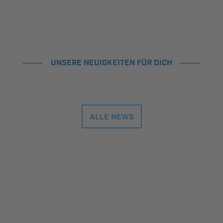
UNSERE NEUIGKEITEN FÜR DICH
ALLE NEWS