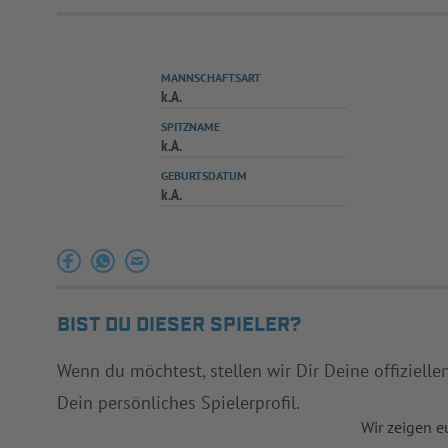
MANNSCHAFTSART
k.A.
SPITZNAME
k.A.
GEBURTSDATUM
k.A.
BIST DU DIESER SPIELER?
Wenn du möchtest, stellen wir Dir Deine offizielle
Dein persönliches Spielerprofil.
Wir zeigen e