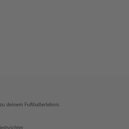
 zu deinem Fußballerlebnis
iedsrichter