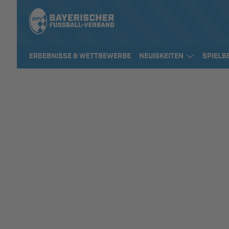
ERGEBNISSE & WETTBEWERBE
NEUIGKEITEN
SPIELB