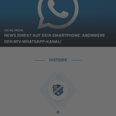
SOCIAL MEDIA
NEWS DIREKT AUF DEIN SMARTPHONE: ABONNIERE
DEN BFV-WHATSAPP-KANAL!
HISTORIE