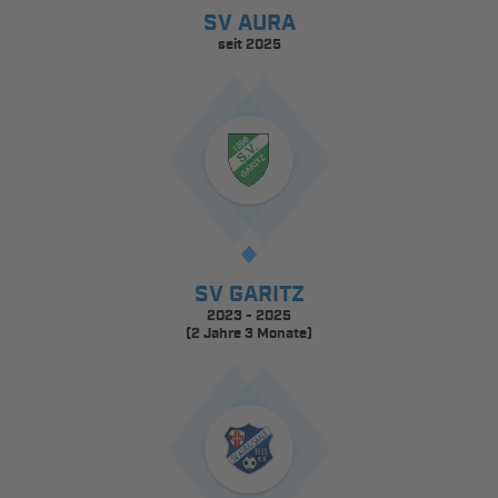
SV AURA
seit 2025
SV GARITZ
2023 - 2025
(2 Jahre 3 Monate)