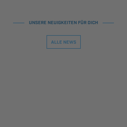
UNSERE NEUIGKEITEN FÜR DICH
ALLE NEWS