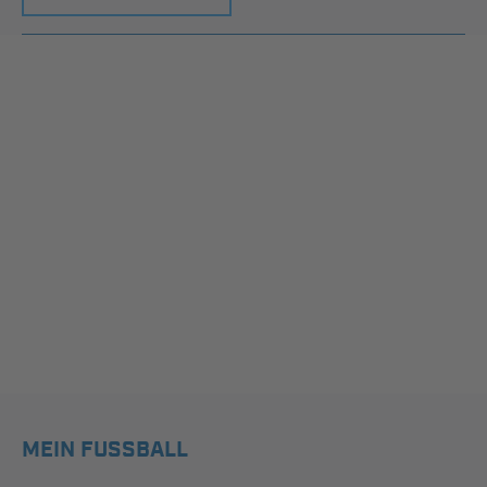
MEIN FUSSBALL