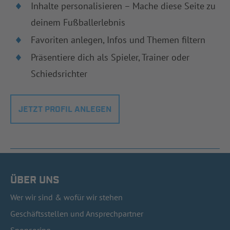
Inhalte personalisieren – Mache diese Seite zu
deinem Fußballerlebnis
Favoriten anlegen, Infos und Themen filtern
Präsentiere dich als Spieler, Trainer oder
Schiedsrichter
JETZT PROFIL ANLEGEN
ÜBER UNS
Wer wir sind & wofür wir stehen
Geschäftsstellen und Ansprechpartner