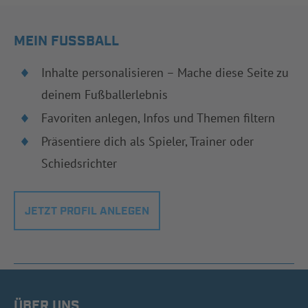
MEIN FUSSBALL
Inhalte personalisieren – Mache diese Seite zu
deinem Fußballerlebnis
Favoriten anlegen, Infos und Themen filtern
Präsentiere dich als Spieler, Trainer oder
Schiedsrichter
JETZT PROFIL ANLEGEN
ÜBER UNS