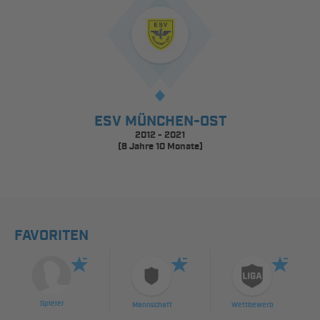
ESV MÜNCHEN-OST
2012 - 2021
(8 Jahre 10 Monate)
FAVORITEN
Spieler
Mannschaft
Wettbewerb