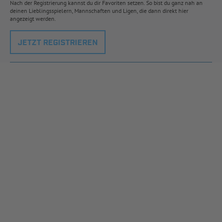
Nach der Registrierung kannst du dir Favoriten setzen. So bist du ganz nah an
deinen Lieblingsspielern, Mannschaften und Ligen, die dann direkt hier
angezeigt werden.
JETZT REGISTRIEREN