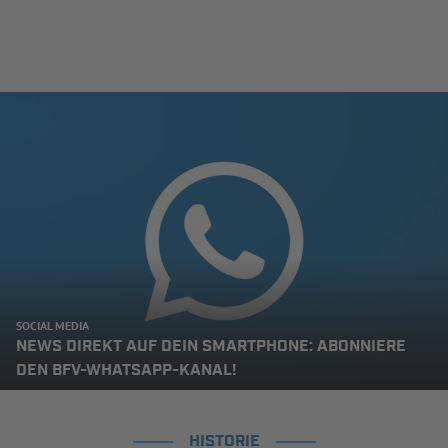
SOCIAL MEDIA
NEWS DIREKT AUF DEIN SMARTPHONE: ABONNIERE
DEN BFV-WHATSAPP-KANAL!
HISTORIE