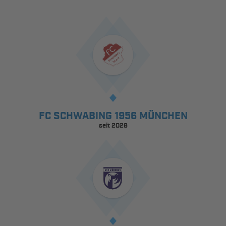
FC SCHWABING 1956 MÜNCHEN
seit 2026