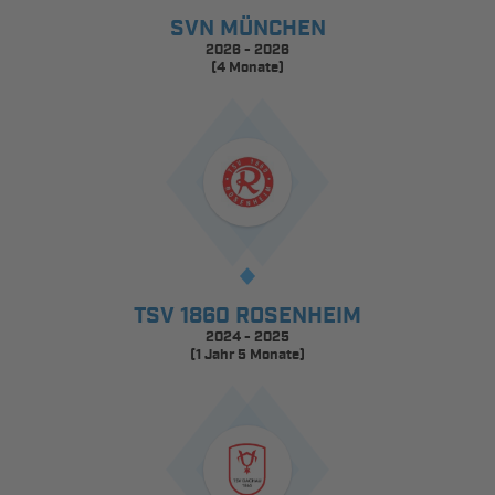
SVN MÜNCHEN
2026 - 2026
(4 Monate)
TSV 1860 ROSENHEIM
2024 - 2025
(1 Jahr 5 Monate)