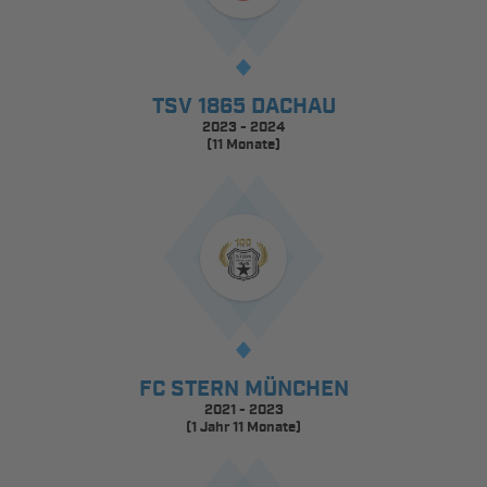
TSV 1865 DACHAU
2023 - 2024
(11 Monate)
FC STERN MÜNCHEN
2021 - 2023
(1 Jahr 11 Monate)