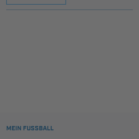
MEIN FUSSBALL