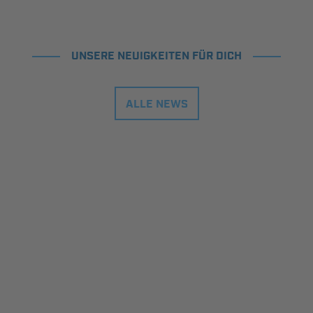
UNSERE NEUIGKEITEN FÜR DICH
ALLE NEWS