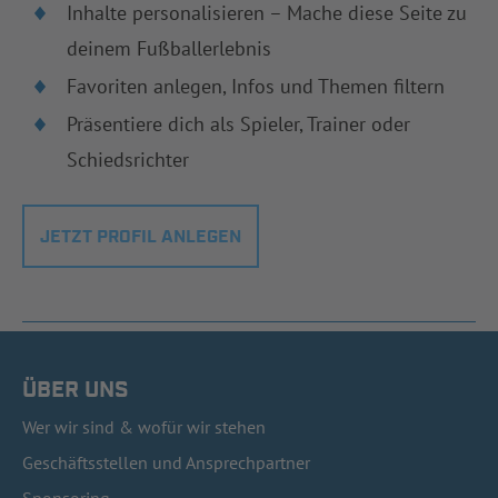
Inhalte personalisieren – Mache diese Seite zu
deinem Fußballerlebnis
Favoriten anlegen, Infos und Themen filtern
Präsentiere dich als Spieler, Trainer oder
Schiedsrichter
JETZT PROFIL ANLEGEN
ÜBER UNS
Wer wir sind & wofür wir stehen
Geschäftsstellen und Ansprechpartner