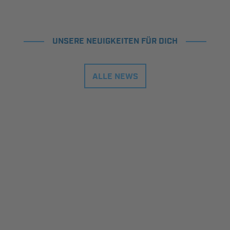
UNSERE NEUIGKEITEN FÜR DICH
ALLE NEWS