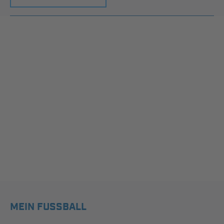
MEIN FUSSBALL