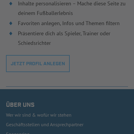
Inhalte personalisieren – Mache diese Seite zu
deinem Fußballerlebnis
Favoriten anlegen, Infos und Themen filtern
Präsentiere dich als Spieler, Trainer oder
Schiedsrichter
JETZT PROFIL ANLEGEN
ÜBER UNS
Wer wir sind & wofür wir stehen
Geschäftsstellen und Ansprechpartner