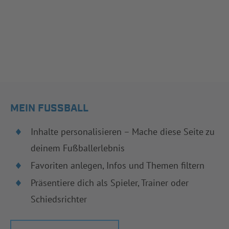
MEIN FUSSBALL
Inhalte personalisieren – Mache diese Seite zu
deinem Fußballerlebnis
Favoriten anlegen, Infos und Themen filtern
Präsentiere dich als Spieler, Trainer oder
Schiedsrichter