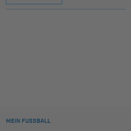
MEIN FUSSBALL