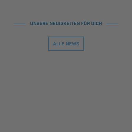
UNSERE NEUIGKEITEN FÜR DICH
ALLE NEWS