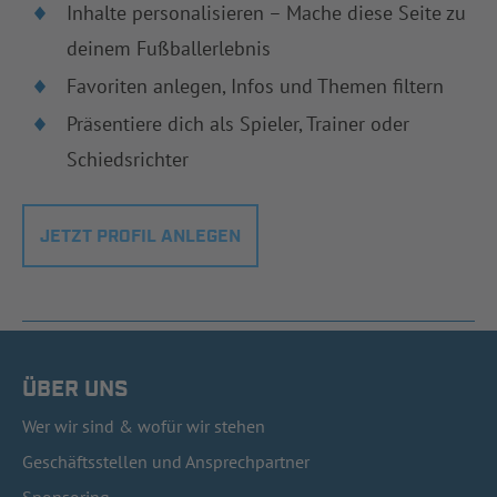
Inhalte personalisieren – Mache diese Seite zu
deinem Fußballerlebnis
Favoriten anlegen, Infos und Themen filtern
Präsentiere dich als Spieler, Trainer oder
Schiedsrichter
JETZT PROFIL ANLEGEN
ÜBER UNS
Wer wir sind & wofür wir stehen
Geschäftsstellen und Ansprechpartner