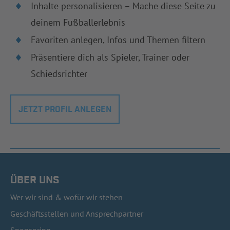
Inhalte personalisieren – Mache diese Seite zu
deinem Fußballerlebnis
Favoriten anlegen, Infos und Themen filtern
Präsentiere dich als Spieler, Trainer oder
Schiedsrichter
JETZT PROFIL ANLEGEN
ÜBER UNS
Wer wir sind & wofür wir stehen
Geschäftsstellen und Ansprechpartner