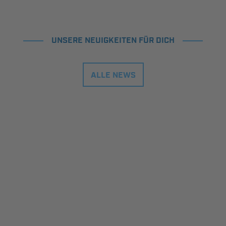
UNSERE NEUIGKEITEN FÜR DICH
ALLE NEWS