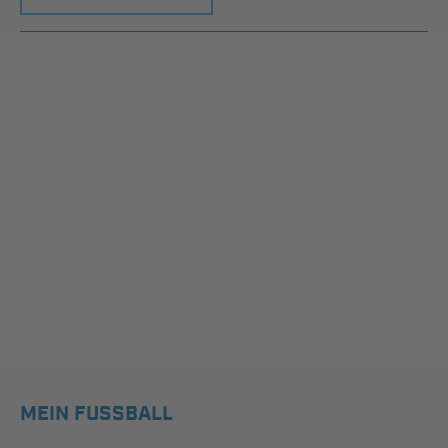
MEIN FUSSBALL