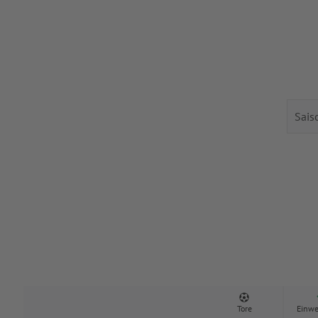
Tore
Einwe