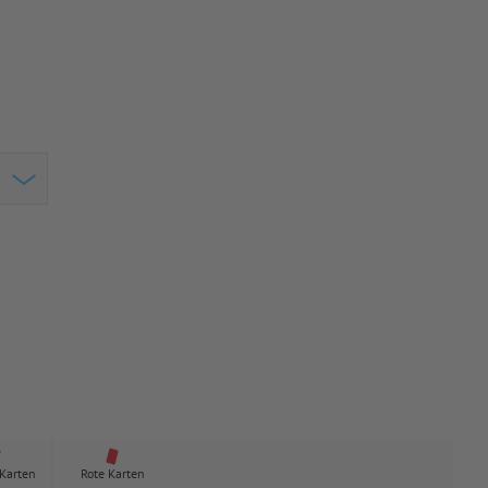
 Karten
Rote Karten