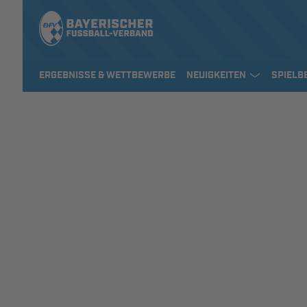
ERGEBNISSE & WETTBEWERBE
NEUIGKEITEN
SPIELB