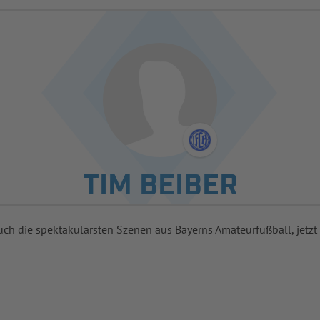
TIM BEIBER
uch die spektakulärsten Szenen aus Bayerns Amateurfußball, jetzt