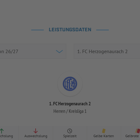
LEISTUNGSDATEN
1. FC Herzogenaurach 2
Herren / Kreisliga 1
chslung
Auswechslung
Spielzeit
Gelbe Karten
Gelbrote