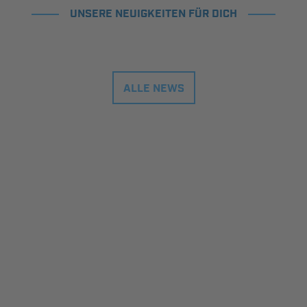
UNSERE NEUIGKEITEN FÜR DICH
ALLE NEWS