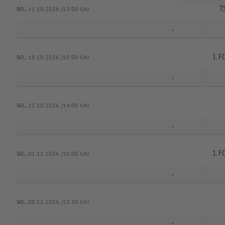
T
SO..
11.10.2026 /13:00 Uhr
-
1. F
SO..
18.10.2026 /10:00 Uhr
-
SO..
25.10.2026 /14:00 Uhr
-
1. F
SO..
01.11.2026 /10:00 Uhr
-
SO..
08.11.2026 /13:30 Uhr
-